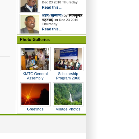
Dec 23 2010 Thursday
Read this...
अहम् (सान्त्वना)
by
श्यामकुमार
भट्टराई
on
Dec 23 2010
Thursday
Read this...
Photo Galleries
KMTC General
Scholarship
Assembly
Program 2068
Greetings
Village Photos